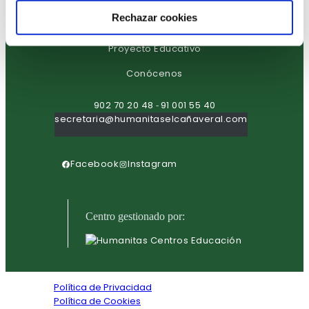
Rechazar cookies
Etapas Educativas
Proyecto Educativo
Conócenos
902 70 20 48
91 001 55 40
-
secretaria@humanitaselcañaveral.com
Facebook
Instagram
Centro gestionado por:
Política de Privacidad
Política de Cookies