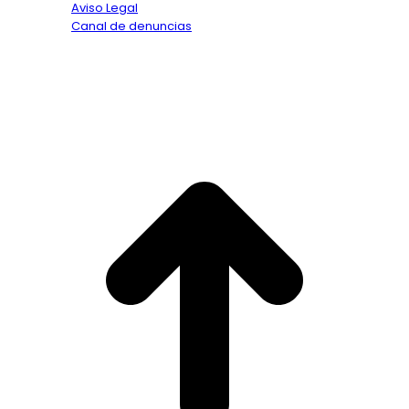
Aviso Legal
Canal de denuncias
Textos legales
Copyright © 2026. Todos los derechos reservados