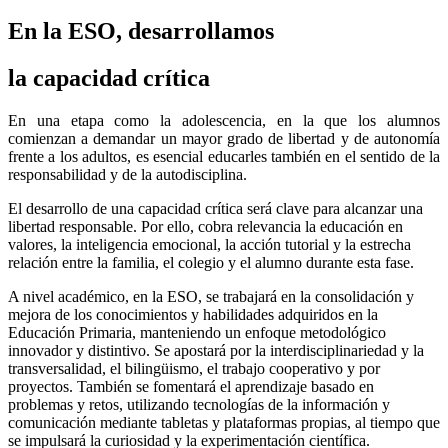
En la ESO, desarrollamos
la capacidad crítica
En una etapa como la adolescencia, en la que los alumnos
comienzan a demandar un mayor grado de libertad y de autonomía
frente a los adultos, es esencial educarles también en el sentido de la
responsabilidad y de la autodisciplina.
El desarrollo de una capacidad crítica será clave para alcanzar una
libertad responsable. Por ello, cobra relevancia la educación en
valores, la inteligencia emocional, la acción tutorial y la estrecha
relación entre la familia, el colegio y el alumno durante esta fase.
A nivel académico, en la ESO, se trabajará en la consolidación y
mejora de los conocimientos y habilidades adquiridos en la
Educación Primaria, manteniendo un enfoque metodológico
innovador y distintivo. Se apostará por la interdisciplinariedad y la
transversalidad, el bilingüismo, el trabajo cooperativo y por
proyectos. También se fomentará el aprendizaje basado en
problemas y retos, utilizando tecnologías de la información y
comunicación mediante tabletas y plataformas propias, al tiempo que
se impulsará la curiosidad y la experimentación científica.