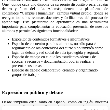
One” donde cada uno dispone de su propio dispositivo para trabajar
dentro y fuera del aula. Además, tienen una plataforma de
contenidos “Campus Humanitas”, campus virtual propio, donde se
recogen todos los recursos docentes y facilitadores del proceso de
aprendizaje. Esta plataforma de aprendizaje es una herramienta
importante para complementar la educación presencial de nuestros
alumnos y permite las siguientes funcionalidades:
Expositor de contenidos formativos e informativos.
Espacio de encuentro para los alumnos, no sólo para el
seguimiento de los contenidos del curso sino también como
lugar de debate y red social de aula (protegida y segura).
Espacio de trabajo en el que los estudiantes además de
acceder a recursos y documentación podrán realizar y
presentar sus tareas.
Espacio de trabajo colaborativo, creando y organizando
grupos de trabajo.
Expresión en público y debate
Desde temprana edad, tanto en español, como en inglés, nuestros
alumnos son formados en distintas técnicas necesarias para realizar