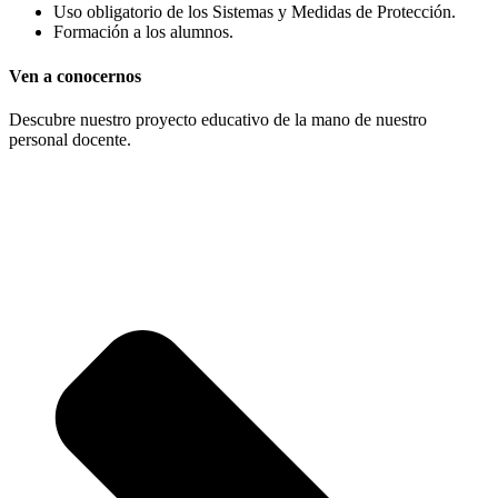
Uso obligatorio de los Sistemas y Medidas de Protección.
Formación a los alumnos.
Ven a conocernos
Descubre nuestro proyecto educativo de la mano de nuestro
personal docente.