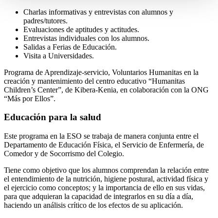
Charlas informativas y entrevistas con alumnos y
padres/tutores.
Evaluaciones de aptitudes y actitudes.
Entrevistas individuales con los alumnos.
Salidas a Ferias de Educación.
Visita a Universidades.
Programa de Aprendizaje-servicio, Voluntarios Humanitas en la
creación y mantenimiento del centro educativo “Humanitas
Children’s Center”, de Kibera-Kenia, en colaboración con la ONG
“Más por Ellos”.
Educación para la salud
Este programa en la ESO se trabaja de manera conjunta entre el
Departamento de Educación Física, el Servicio de Enfermería, de
Comedor y de Socorrismo del Colegio.
Tiene como objetivo que los alumnos comprendan la relación entre
el entendimiento de la nutrición, higiene postural, actividad física y
el ejercicio como conceptos; y la importancia de ello en sus vidas,
para que adquieran la capacidad de integrarlos en su día a día,
haciendo un análisis crítico de los efectos de su aplicación.