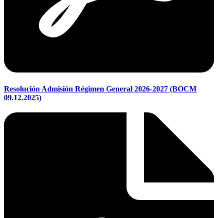
Resolución Admisión Régimen General 2026-2027 (BOCM
09.12.2025)