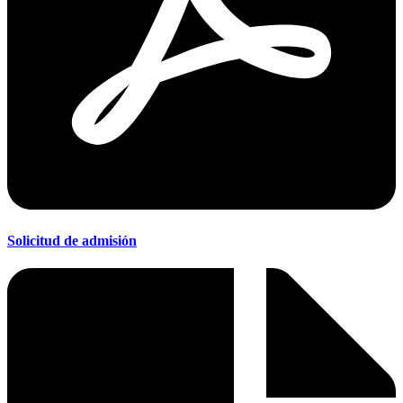
Solicitud de admisión