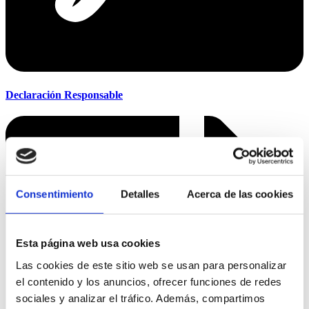
Declaración Responsable
Consentimiento
Detalles
Acerca de las cookies
Esta página web usa cookies
Las cookies de este sitio web se usan para personalizar
el contenido y los anuncios, ofrecer funciones de redes
sociales y analizar el tráfico. Además, compartimos