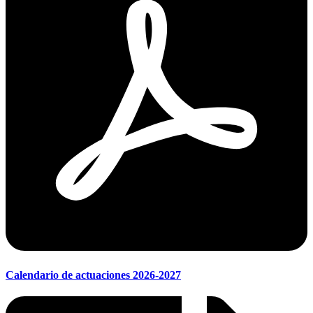
Calendario de actuaciones 2026-2027