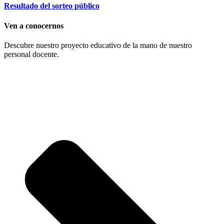
Resultado del sorteo público
Ven a conocernos
Descubre nuestro proyecto educativo de la mano de nuestro
personal docente.