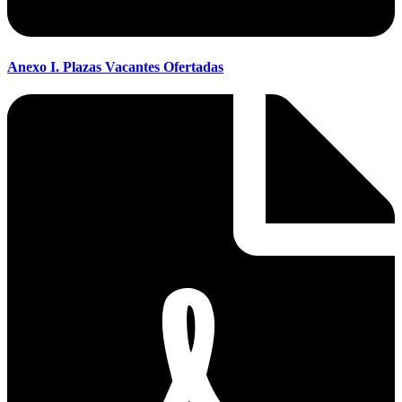
Anexo I. Plazas Vacantes Ofertadas