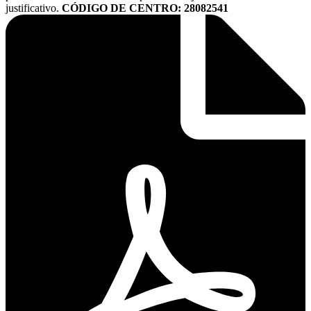
justificativo.
CÓDIGO DE CENTRO:
28082541