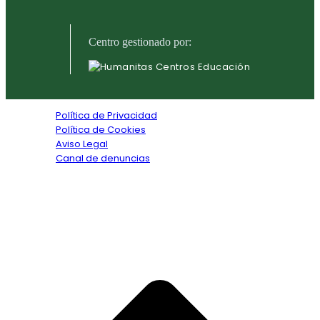
Centro gestionado por:
Política de Privacidad
Política de Cookies
Aviso Legal
Canal de denuncias
Textos legales
Copyright © 2026. Todos los derechos reservados