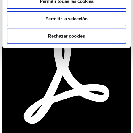
Permitir todas las cookies
Permitir la selección
Rechazar cookies