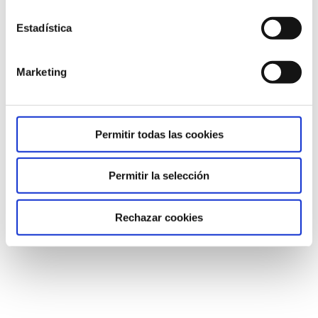
Estadística
Marketing
Permitir todas las cookies
Permitir la selección
Rechazar cookies