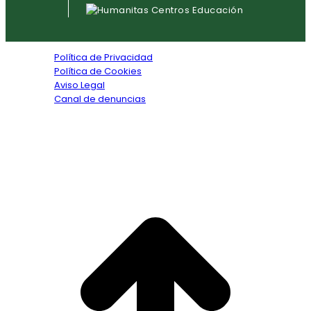
Política de Privacidad
Política de Cookies
Aviso Legal
Canal de denuncias
Textos legales
Copyright © 2026. Todos los derechos reservados