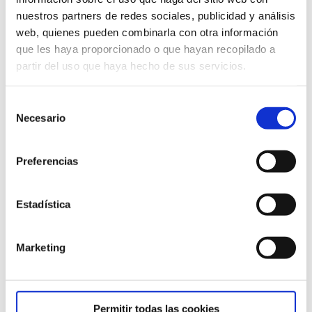
nuestros partners de redes sociales, publicidad y análisis
web, quienes pueden combinarla con otra información
que les haya proporcionado o que hayan recopilado a
partir del uso que haya hecho de sus servicios.
Selección
Necesario
de
consentimiento
Preferencias
Estadística
Marketing
Permitir todas las cookies