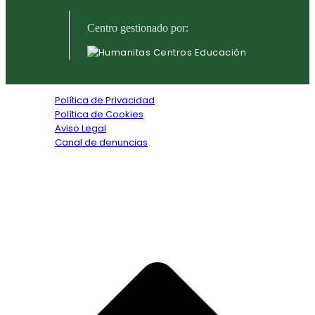
Centro gestionado por:
Política de Privacidad
Política de Cookies
Aviso Legal
Canal de denuncias
Textos legales
Copyright © 2026. Todos los derechos reservados