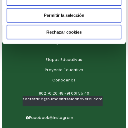
Permitir la selección
Rechazar cookies
Etapas Educativas
Proyecto Educativo
Conócenos
902 70 20 48
91 001 55 40
-
secretaria@humanitaselcañaveral.com
Facebook
Instagram