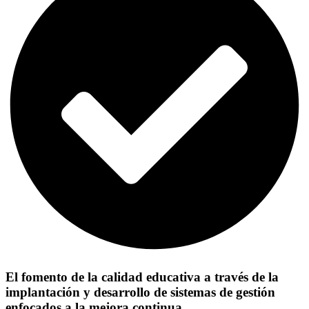
El fomento de la calidad educativa a través de la
implantación y desarrollo de sistemas de gestión
enfocados a la mejora continua.