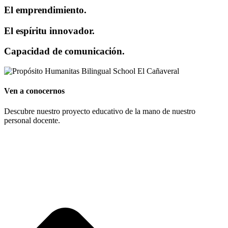
El emprendimiento.
El espíritu innovador.
Capacidad de comunicación.
Ven a conocernos
Descubre nuestro proyecto educativo de la mano de nuestro
personal docente.