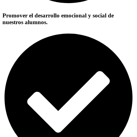
Promover el desarrollo emocional y social de
nuestros alumnos.