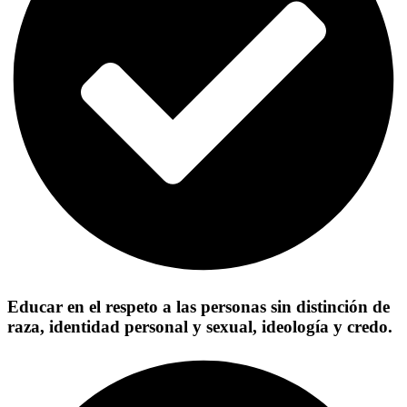
Educar en el respeto a las personas sin distinción de
raza, identidad personal y sexual, ideología y credo.