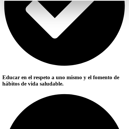
Educar en el respeto a uno mismo y el fomento de
hábitos de vida saludable.