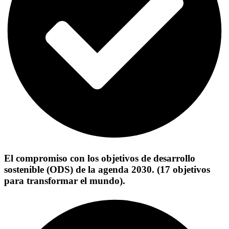
El compromiso con los objetivos de desarrollo
sostenible (ODS) de la agenda 2030. (17 objetivos
para transformar el mundo).