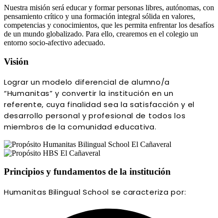
Nuestra misión será educar y formar personas libres, autónomas, con
pensamiento crítico y una formación integral sólida en valores,
competencias y conocimientos, que les permita enfrentar los desafíos
de un mundo globalizado. Para ello, crearemos en el colegio un
entorno socio-afectivo adecuado.
Visión
Lograr un modelo diferencial de alumno/a
“Humanitas” y convertir la institución en un
referente, cuya finalidad sea la satisfacción y el
desarrollo personal y profesional de todos los
miembros de la comunidad educativa.
Principios y fundamentos de la institución
Humanitas Bilingual School se caracteriza por: