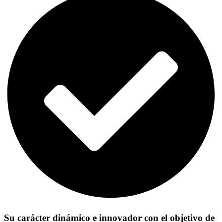
Su carácter dinámico e innovador con el objetivo de