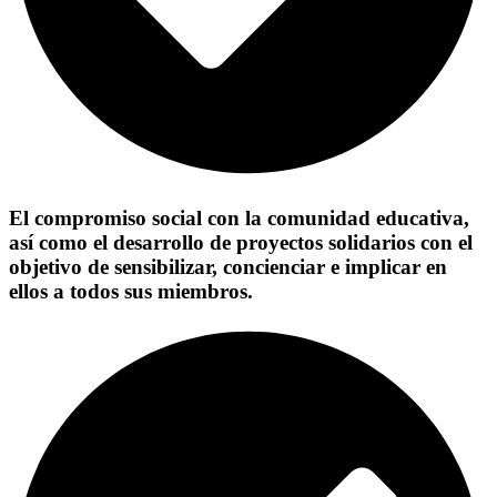
El compromiso social con la comunidad educativa,
así como el desarrollo de proyectos solidarios con el
objetivo de sensibilizar, concienciar e implicar en
ellos a todos sus miembros.