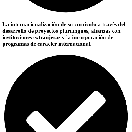
La internacionalización de su currículo a través del
desarrollo de proyectos plurilingües, alianzas con
instituciones extranjeras y la incorporación de
programas de carácter internacional.