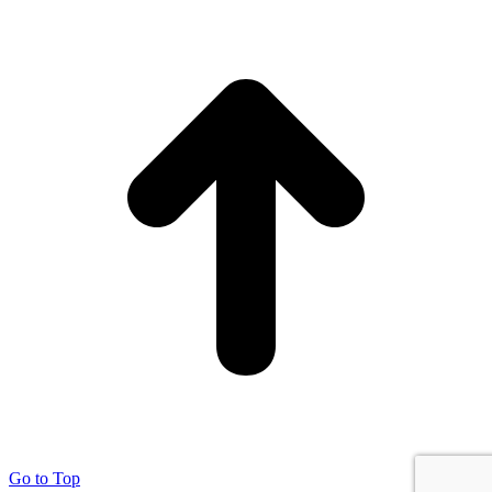
Go to Top