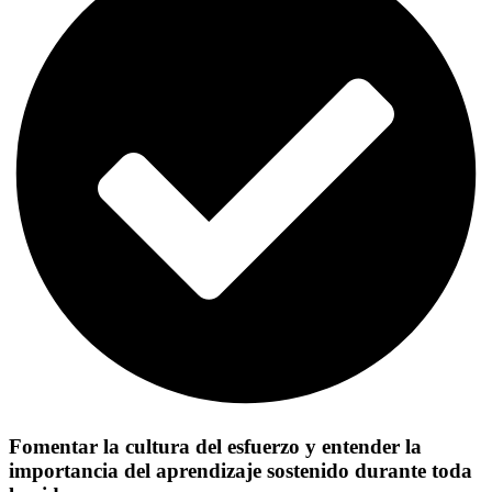
Fomentar la cultura del esfuerzo y entender la
importancia del aprendizaje sostenido durante toda