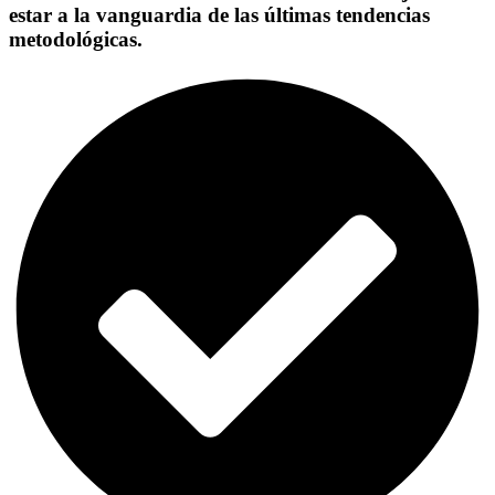
estar a la vanguardia de las últimas tendencias
metodológicas.